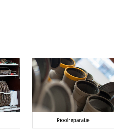
Rioolreparatie