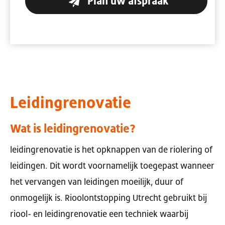
Plan uw afspraak
Leidingrenovatie
Wat is leidingrenovatie?
leidingrenovatie is het opknappen van de riolering of
leidingen. Dit wordt voornamelijk toegepast wanneer
het vervangen van leidingen moeilijk, duur of
onmogelijk is. Rioolontstopping Utrecht gebruikt bij
riool- en leidingrenovatie een techniek waarbij