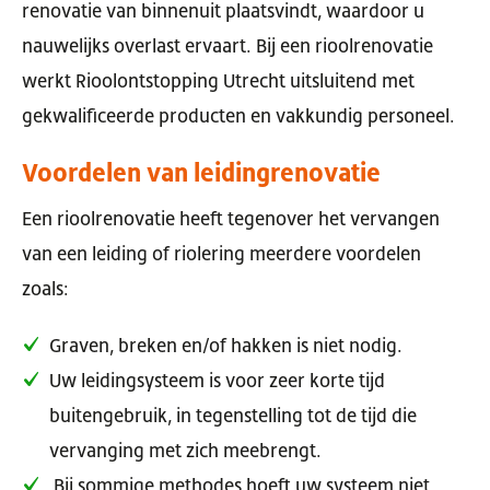
renovatie van binnenuit plaatsvindt, waardoor u
nauwelijks overlast ervaart. Bij een rioolrenovatie
werkt Rioolontstopping Utrecht uitsluitend met
gekwalificeerde producten en vakkundig personeel.
Voordelen van leidingrenovatie
Een rioolrenovatie heeft tegenover het vervangen
van een leiding of riolering meerdere voordelen
zoals:
Graven, breken en/of hakken is niet nodig.
Uw leidingsysteem is voor zeer korte tijd
buitengebruik, in tegenstelling tot de tijd die
vervanging met zich meebrengt.
Bij sommige methodes hoeft uw systeem niet