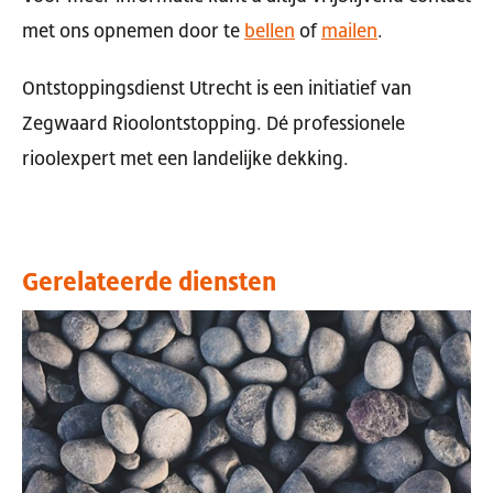
met ons opnemen door te
bellen
of
mailen
.
Ontstoppingsdienst Utrecht is een initiatief van
Zegwaard Rioolontstopping. Dé professionele
rioolexpert met een landelijke dekking.
Gerelateerde diensten