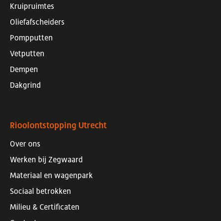
Kruipruimtes
Oliefafscheiders
Pompputten
Vetputten
Dempen
Dakgrind
Rioolontstopping Utrecht
Over ons
Werken bij Zegwaard
Materiaal en wagenpark
Sociaal betrokken
Milieu & Certificaten