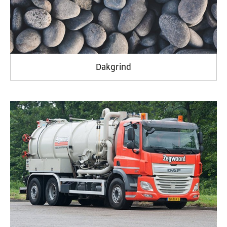
Dakgrind