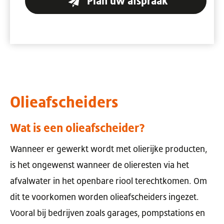
Plan uw afspraak
Olieafscheiders
Wat is een olieafscheider?
Wanneer er gewerkt wordt met olierijke producten,
is het ongewenst wanneer de olieresten via het
afvalwater in het openbare riool terechtkomen. Om
dit te voorkomen worden olieafscheiders ingezet.
Vooral bij bedrijven zoals garages, pompstations en