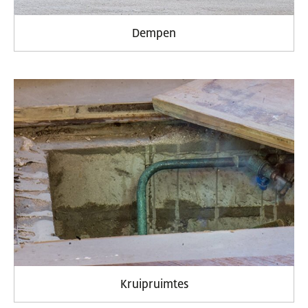
Dempen
Kruipruimtes