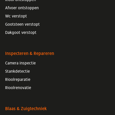
Afvoer ontstoppen
Wc verstopt
Gootsteen verstopt
Dakgoot verstopt
Inspecteren & Repareren
Camera inspectie
Stankdetectie
Rioolreparatie
Rioolrenovatie
Blaas & Zuigtechniek