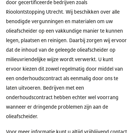
door gecertificeerde bedrijven zoals
Rioolontstopping Utrecht. Wij beschikken over alle
benodigde vergunningen en materialen om uw
olieafscheider op een vakkundige manier te kunnen
legen, plaatsen en reinigen. Daarbij zorgen wij ervoor
dat de inhoud van de geleegde olieafscheider op
milieuvriendelijke wijze wordt verwerkt. U kunt
ervoor kiezen dit zowel regelmatig door middel van
een onderhoudscontract als eenmalig door ons te
laten uitvoeren. Bedrijven met een
onderhoudscontract hebben echter wel voorrang
wanneer er dringende problemen zijn aan de
olieafscheider.
Voor meer informatie kunt u altijd vrijblijvend contact