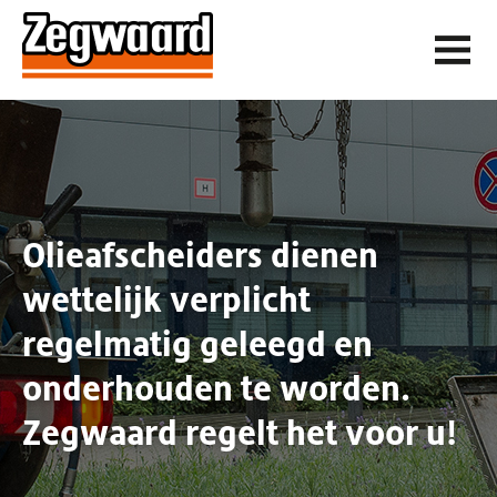
Olieafscheiders dienen
wettelijk verplicht
regelmatig geleegd en
onderhouden te worden.
Zegwaard regelt het voor u!