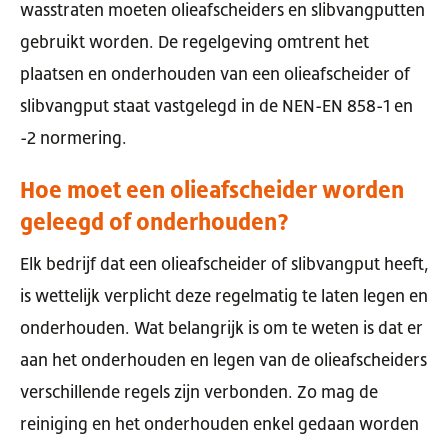
wasstraten moeten olieafscheiders en slibvangputten
gebruikt worden. De regelgeving omtrent het
plaatsen en onderhouden van een olieafscheider of
slibvangput staat vastgelegd in de NEN-EN 858-1 en
-2 normering.
Hoe moet een olieafscheider worden
geleegd of onderhouden?
Elk bedrijf dat een olieafscheider of slibvangput heeft,
is wettelijk verplicht deze regelmatig te laten legen en
onderhouden. Wat belangrijk is om te weten is dat er
aan het onderhouden en legen van de olieafscheiders
verschillende regels zijn verbonden. Zo mag de
reiniging en het onderhouden enkel gedaan worden