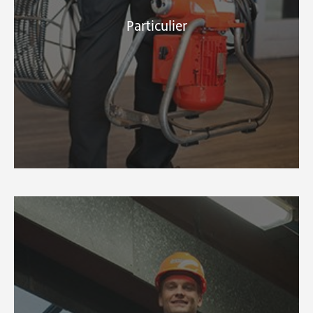
Particulier