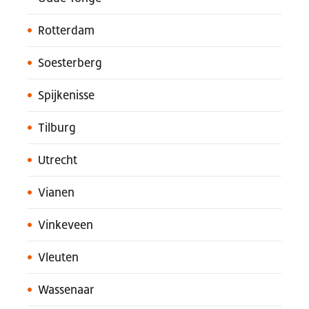
Rotterdam
Soesterberg
Spijkenisse
Tilburg
Utrecht
Vianen
Vinkeveen
Vleuten
Wassenaar