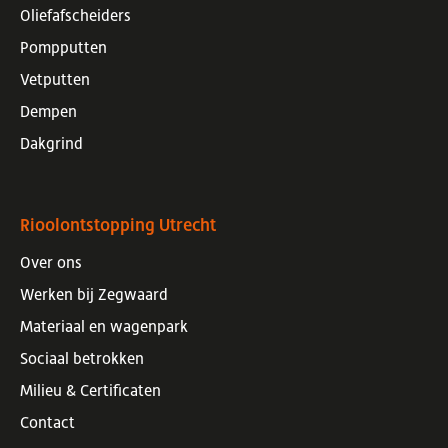
Oliefafscheiders
Pompputten
Vetputten
Dempen
Dakgrind
Rioolontstopping Utrecht
Over ons
Werken bij Zegwaard
Materiaal en wagenpark
Sociaal betrokken
Milieu & Certificaten
Contact