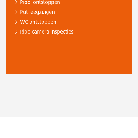
Riool ontstoppen
Put leegzuigen
WC ontstoppen
Rioolcamera inspecties