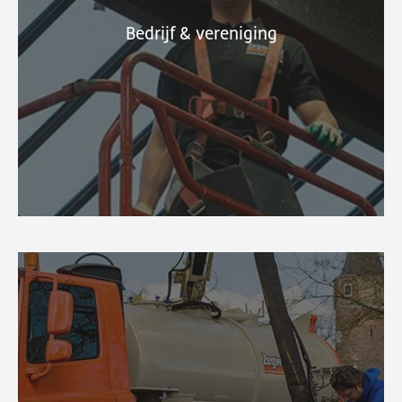
Bedrijf & vereniging