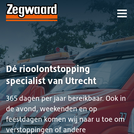
Dé rioolontstopping
specialist van Utrecht
365 dagen per jaar bereikbaar. Ook in
de avond, weekenden en op
feestdagen komen wij naar u toe om
verstoppingen of andere