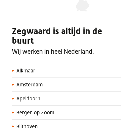
Zegwaard is altijd in de
buurt
Wij werken in heel Nederland.
Alkmaar
Amsterdam
Apeldoorn
Bergen op Zoom
Bilthoven