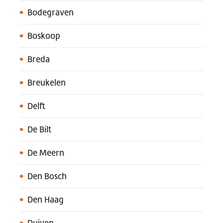
Bodegraven
Boskoop
Breda
Breukelen
Delft
De Bilt
De Meern
Den Bosch
Den Haag