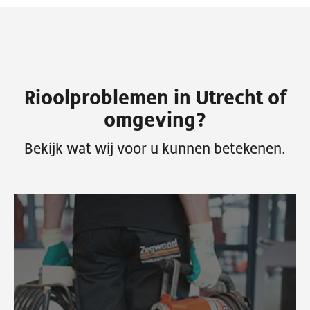
Rioolproblemen in Utrecht of
omgeving?
Bekijk wat wij voor u kunnen betekenen.