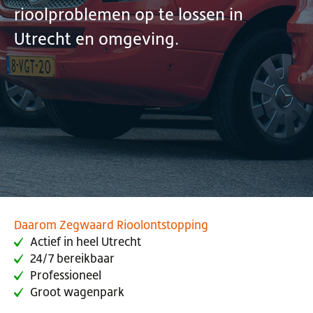
rioolproblemen op te lossen in
Utrecht en omgeving.
Daarom Zegwaard Rioolontstopping
Actief in heel Utrecht
24/7 bereikbaar
Professioneel
Groot wagenpark